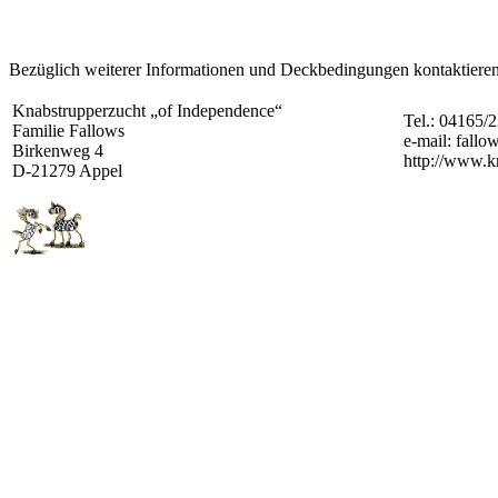
Bezüglich weiterer Informationen und Deckbedingungen kontaktieren S
Knabstrupperzucht „of Independence“
Tel.: 04165/
Familie Fallows
e-mail: fall
Birkenweg 4
http://www.k
D-21279 Appel